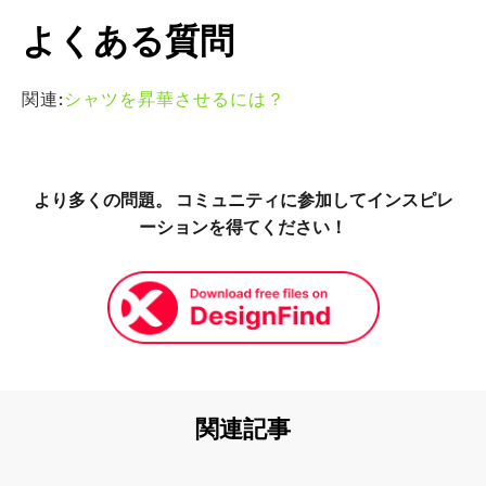
よくある質問
関連:
シャツを昇華させるには？
より多くの問題。 コミュニティに参加してインスピレ
ーションを得てください！
関連記事