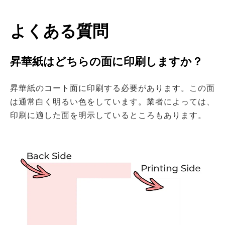
よくある質問
昇華紙はどちらの面に印刷しますか？
昇華紙のコート面に印刷する必要があります。この面
は通常白く明るい色をしています。業者によっては、
印刷に適した面を明示しているところもあります。