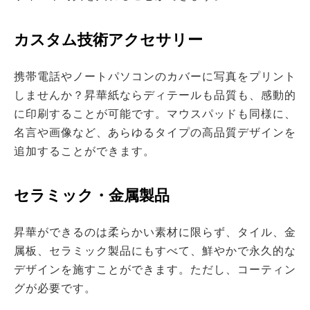
カスタム技術アクセサリー
携帯電話やノートパソコンのカバーに写真をプリント
しませんか？昇華紙ならディテールも品質も、感動的
に印刷することが可能です。マウスパッドも同様に、
名言や画像など、あらゆるタイプの高品質デザインを
追加することができます。
セラミック・金属製品
昇華ができるのは柔らかい素材に限らず、タイル、金
属板、セラミック製品にもすべて、鮮やかで永久的な
デザインを施すことができます。ただし、コーティン
グが必要です。