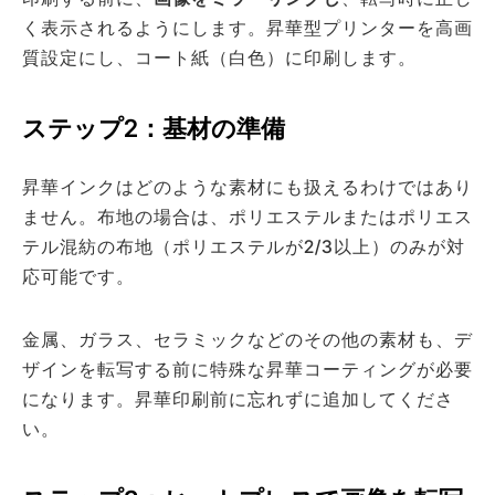
く表示されるようにします。昇華型プリンターを高画
質設定にし、コート紙（白色）に印刷します。
ステップ2：基材の準備
昇華インクはどのような素材にも扱えるわけではあり
ません。布地の場合は、ポリエステルまたはポリエス
テル混紡の布地（ポリエステルが2/3以上）のみが対
応可能です。
金属、ガラス、セラミックなどのその他の素材も、デ
ザインを転写する前に特殊な昇華コーティングが必要
になります。昇華印刷前に忘れずに追加してくださ
い。