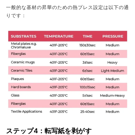
一般的な基材の昇華のための熱プレス設定は以下の通
りです：
ステップ4：転写紙を剥がす