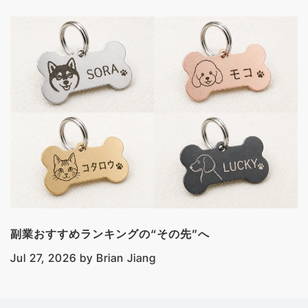
副業おすすめランキングの“その先”へ
Jul 27, 2026
by
Brian Jiang