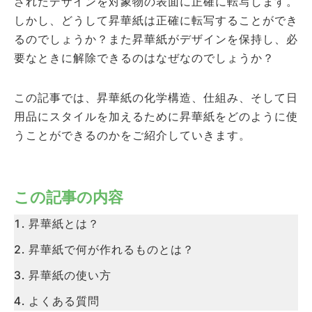
されたデザインを対象物の表面に正確に転写します。
しかし、どうして昇華紙は正確に転写することができ
るのでしょうか？また昇華紙がデザインを保持し、必
要なときに解除できるのはなぜなのでしょうか？
この記事では、昇華紙の化学構造、仕組み、そして日
用品にスタイルを加えるために昇華紙をどのように使
うことができるのかをご紹介していきます。
この記事の内容
昇華紙とは？
昇華紙で何が作れるものとは？
昇華紙の使い方
よくある質問