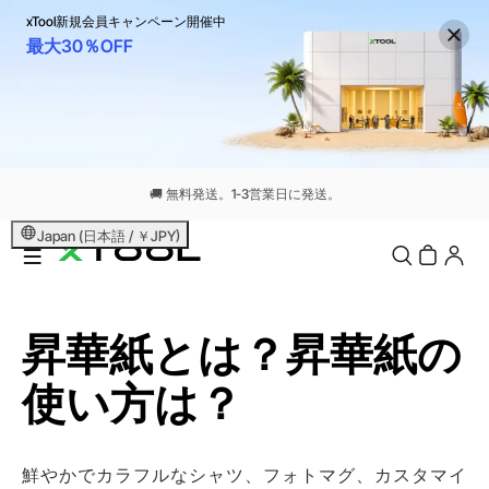
xTool新規会員キャンペーン開催中
最大30％OFF
Japan (日本語 / ￥JPY)
昇華紙とは？昇華紙の
鮮やかでカラフルなシャツ、フォトマグ、カスタマイ