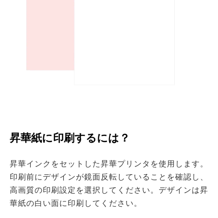
昇華紙に印刷するには？
昇華インクをセットした昇華プリンタを使用します。
印刷前にデザインが鏡面反転していることを確認し、
高画質の印刷設定を選択してください。デザインは昇
華紙の白い面に印刷してください。