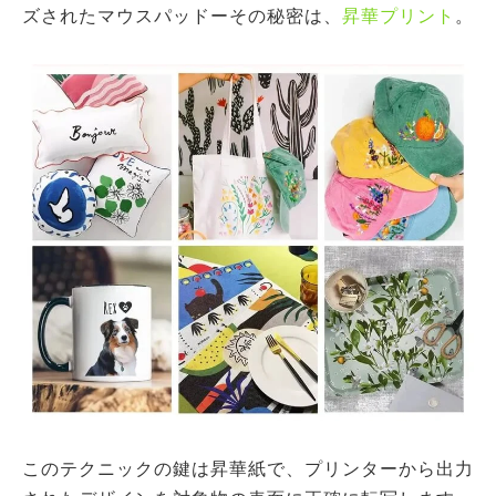
ズされたマウスパッドーその秘密は、
昇華プリント
。
このテクニックの鍵は昇華紙で、プリンターから出力