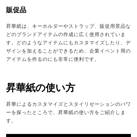
販促品
昇華紙は、キーホルダーやストラップ、販促用景品な
どのブランドアイテムの作成に広く使用されていま
す。どのようなアイテムにもカスタマイズしたり、デ
ザインを加えることができるため、企業イベント用の
アイテムを作るのにも非常に便利です。
昇華紙の使い方
昇華によるカスタマイズとスタイリゼーションのパワ
ーを探ったところで、昇華紙の使い方をご紹介しま
す。