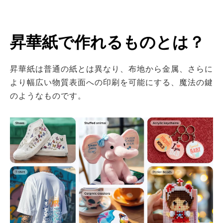
昇華紙で作れるものとは？
昇華紙は普通の紙とは異なり、布地から金属、さらに
より幅広い物質表面への印刷を可能にする、魔法の鍵
のようなものです。