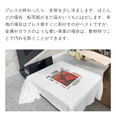
プレスが終わったら、全体を少し冷まします。ほとん
どの場合、転写紙がまだ温かいうちにはがします。布
地の場合はプレス後すぐに剥がすのがベストですが、
金属やガラスのような硬い表面の場合は、数秒待つこ
とで汚れを防ぐことができます。