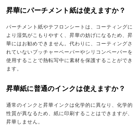
昇華にパーチメント紙は使えますか？
パーチメント紙やテフロンシートは、コーティングに
より湿気がこもりやすく、昇華の妨げになるため、昇
華にはお勧めできません。代わりに、コーティングさ
れていないブッチャーペーパーやシリコンペーパーを
使用することで熱転写中に素材を保護することができ
ます。
昇華紙に普通のインクは使えますか？
通常のインクと昇華インクは化学的に異なり、化学的
性質が異なるため、紙に印刷することはできますが、
昇華しません。