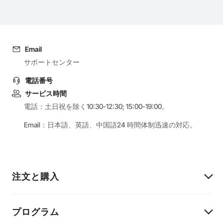
Email
サポートセンター
電話番号
サービス時間
電話：土日祝を除く10:30-12:30; 15:00-19:00。
Email：日本語、英語、中国語24 時間体制迅速の対応。
注文と購入
プログラム