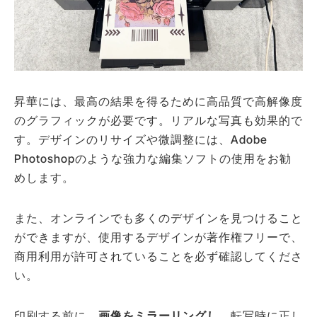
昇華には、最高の結果を得るために高品質で高解像度
のグラフィックが必要です。リアルな写真も効果的で
す。デザインのリサイズや微調整には、Adobe
Photoshopのような強力な編集ソフトの使用をお勧
めします。
また、オンラインでも多くのデザインを見つけること
ができますが、使用するデザインが著作権フリーで、
商用利用が許可されていることを必ず確認してくださ
い。
印刷する前に、
画像をミラーリングし
、転写時に正し