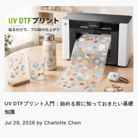
UV DTFプリント入門：始める前に知っておきたい基礎
知識
Jul 29, 2026
by
Charlotte Chen