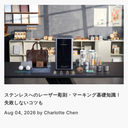
ステンレスへのレーザー彫刻・マーキング基礎知識！
失敗しないコツも
Aug 04, 2026
by
Charlotte Chen