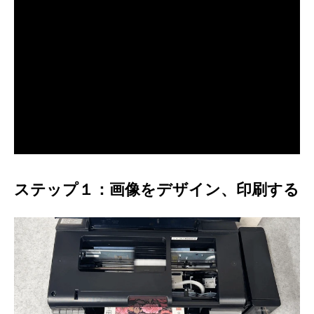
ステップ１：画像をデザイン、印刷する